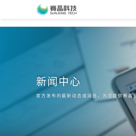
新闻中心
官方发布的最新动态或消息，为您提供赛晶