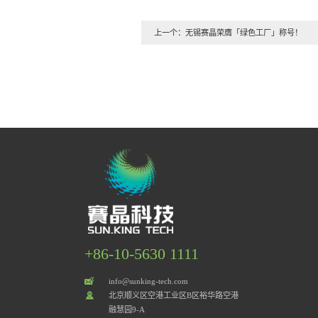
上一个：无锡赛晶荣膺「绿色工厂」称号！
+86-10-5630 1111
info@sunking-tech.com
北京顺义区空港工业区B区裕华路空港
融慧园9-A