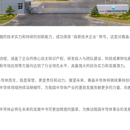
越的技术实力和持续的创新能力，成功荣获 “高新技术企业” 称号，这是对赛
流程，涵盖了企业的核心自主知识产权、研发投入与团队建设、科技成果转化
和市场应用等方面均达到了行业领先水平，具备强大的综合实力和发展潜力。
赛晶半导体而言，既是荣誉，更是责任和动力。展望未来，赛晶半导体将继续秉持
半导体领域持续深耕细作，为我国半导体产业的蓬勃发展贡献更多的力量，向
半导体必将在未来的发展中书写更加辉煌的篇章，为推动我国半导体事业的发