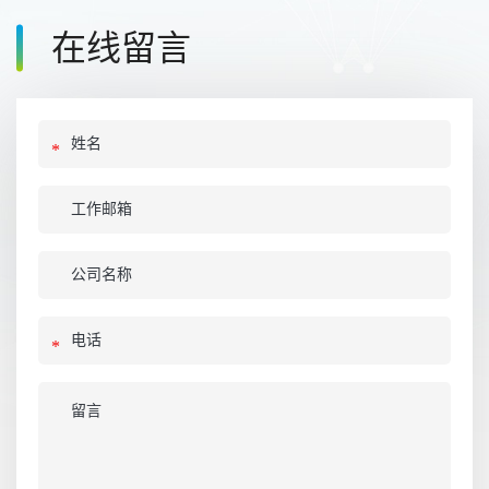
在线留言
*
*