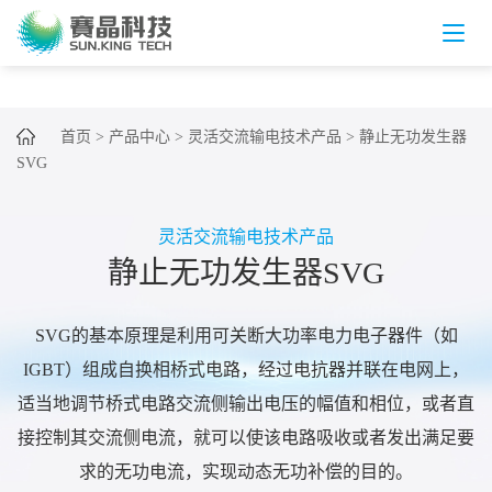
首页
>
产品中心
>
灵活交流输电技术产品
>
静止无功发生器
SVG
灵活交流输电技术产品
静止无功发生器SVG
SVG的基本原理是利用可关断大功率电力电子器件（如
IGBT）组成自换相桥式电路，经过电抗器并联在电网上，
适当地调节桥式电路交流侧输出电压的幅值和相位，或者直
接控制其交流侧电流，就可以使该电路吸收或者发出满足要
求的无功电流，实现动态无功补偿的目的。