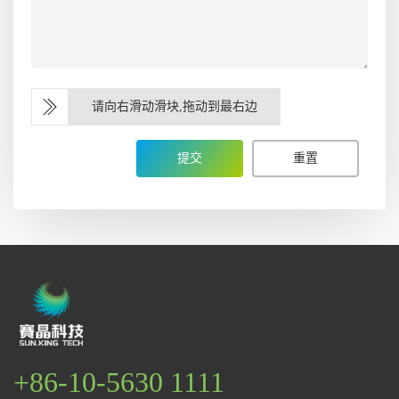
请向右滑动滑块,拖动到最右边
提交
重置
+86-10-5630 1111