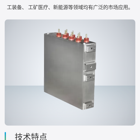
工装备、 工矿医疗、新能源等领域均有广泛的市场应用。
技术特点