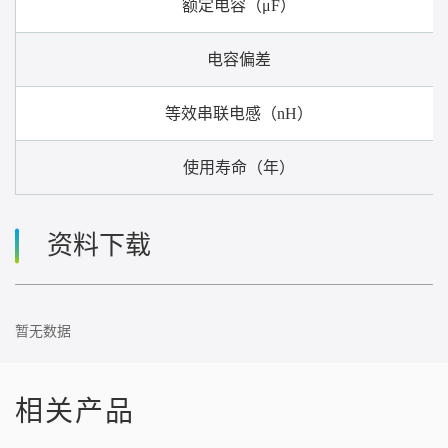
额定电容（μF）
电容偏差
等效串联电感（nH）
使用寿命（年）
资料下载
暂无数据
相关产品