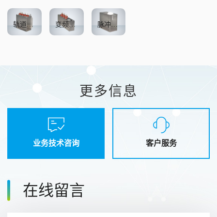
轨道交通用直流电容器
变频器用直流支撑电容器
脉冲电容器
更多信息
业务技术咨询
客户服务
在线留言