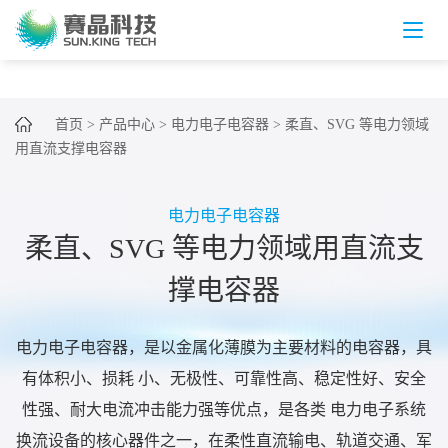
首页
>
产品中心
>
电力电子电容器
>
柔直、SVG 等电力领域
用直流支撑电容器
电力电子电容器
柔直、SVG 等电力领域用直流支
撑电容器
电力电子电容器，是以金属化薄膜为主要材料的电容器，具
有体积小、损耗 小、无极性、可靠性高、稳定性好、安全
性强、耐大电流冲击能力强等优点，是各类 电力电子系统
换流设备的核心器件之一，在柔性直流输电、轨道交通、军