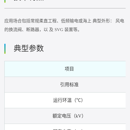
应用场合包括常规柔直工程、低频输电或海上 典型外形： 风电
的换流阀、断路器，以 及 SVG 装置等。
典型参数
项目
引用标准
运行环温（℃）
额定电压（kV）