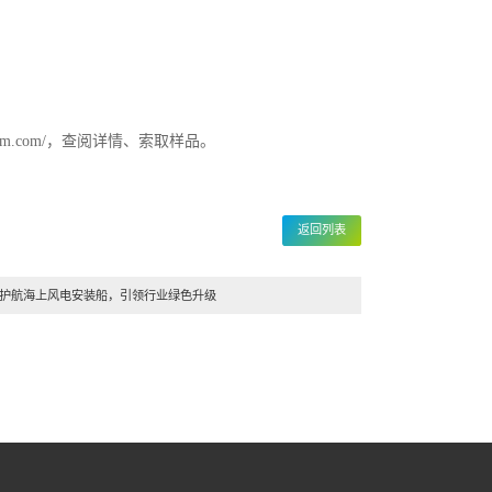
-sem.com/，查阅详情、索取样品。
返回列表
护航海上风电安装船，引领行业绿色升级