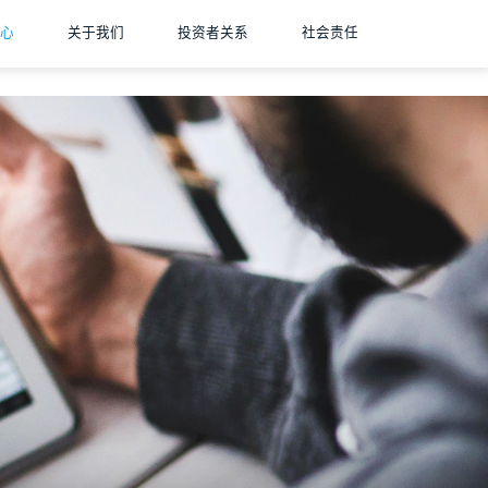
心
关于我们
投资者关系
社会责任