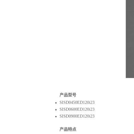
产品型号
SISD0450ED120i23
SISD0600ED120i23
SISD0900ED120i23
产品特点