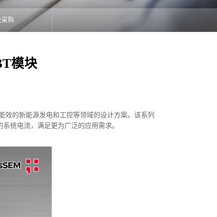
及采购
GBT模块
实现高能效的新能源发电和工控等领域的设计方案。该系列
的系统电流，满足更为广泛的应用需求。