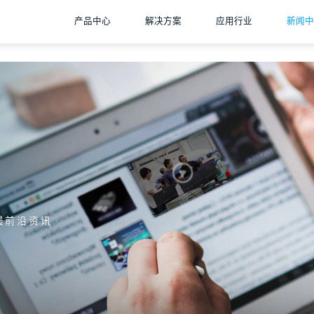
产品中心
解决方案
应用行业
新闻中
最前沿资讯