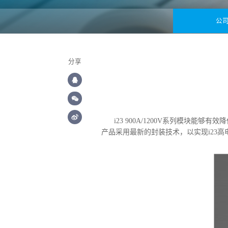
公
分享
i23 900A/1200V系列模
产品采用最新的封装技术，以实现i23