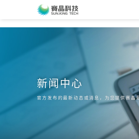
新闻中心
官方发布的最新动态或消息，为您提供赛晶