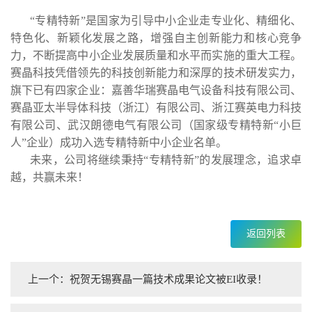
“专精特新”是国家为引导中小企业走专业化、精细化、
特色化、新颖化发展之路，增强自主创新能力和核心竞争
力，不断提高中小企业发展质量和水平而实施的重大工程。
赛晶科技凭借领先的科技创新能力和深厚的技术研发实力，
旗下已有四家企业：嘉善华瑞赛晶电气设备科技有限公司、
赛晶亚太半导体科技（浙江）有限公司、浙江赛英电力科技
有限公司、武汉朗德电气有限公司（国家级专精特新“小巨
人”企业）成功入选专精特新中小企业名单。
未来，公司将继续秉持“专精特新”的发展理念，追求卓
越，共赢未来！
返回列表
上一个：祝贺无锡赛晶一篇技术成果论文被EI收录！