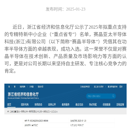
发布时间：2025-01-23
近日，浙江省经济和信息化厅公示了2025年拟重点支持
的专精特新中小企业（“重点省专”）名单，赛晶亚太半导体
科技(浙江)有限公司（以下简称“赛晶半导体”）凭借其在功
率半导体方面的卓越表现，成功入选。这一荣誉不仅是对赛
晶半导体在技术创新、产品质量及市场影响力等方面的认
可，更是对公司长期以来坚持自主研发、专注核心竞争力的
肯定。