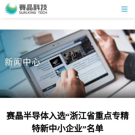
新闻中心
赛晶半导体入选“浙江省重点专精
特新中小企业”名单