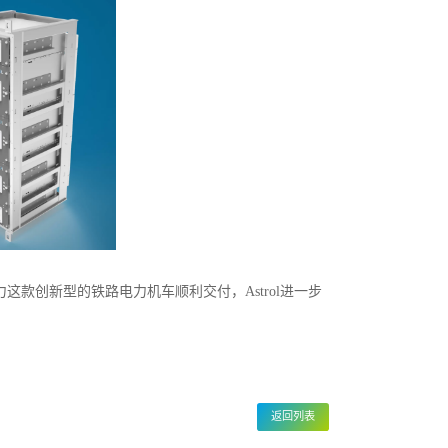
这款创新型的铁路电力机车顺利交付，Astrol进一步
返回列表