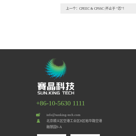
上一个：CPEEC & CPSSC |不止于 “芯”！
+86-10-5630 1111
info@sunking-tech.com
北京顺义区空港工业区B区裕华路空港
融慧园9-A