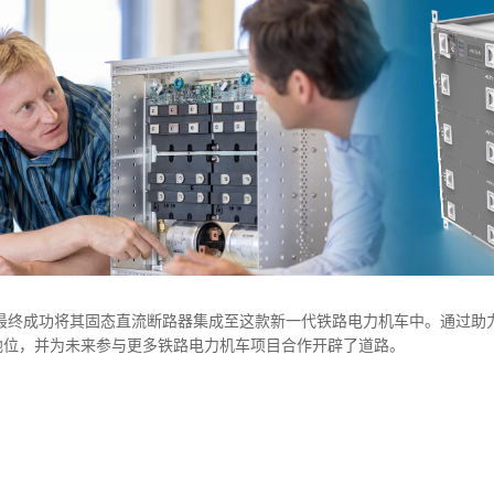
作，最终成功将其固态直流断路器集成至这款新一代铁路电力机车中。通过助力
地位，并为未来参与更多铁路电力机车项目合作开辟了道路。