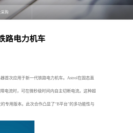
及采购
铁路电力机车
流断路器首次应用于新一代铁路电力机车。Astrol在固态直
或故障电流时，可在微秒级时间内自主切断电流。这种超
而开发的专用版本。此次合作凸显了“B平台”的多功能性与
。