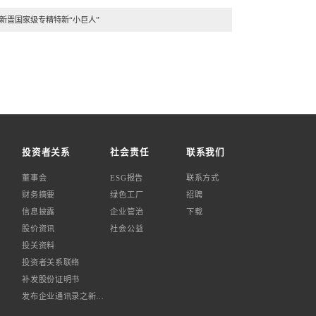
新晋国家级专精特新“小巨人”
投资者关系
社会责任
联系我们
董事会
ESG报告
联系方式
财务摘要
绿色工厂
招聘
信息披露
企业管治
下载
股价资讯
社会公益
投关资料
投资者关系联络
补发股份证明书
发布企业通讯录之新安排